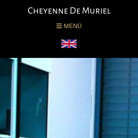
Cheyenne De Muriel
MENÜ