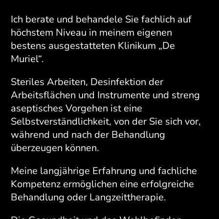
Ich berate und behandele Sie fachlich auf
höchstem Niveau in meinem eigenen
bestens ausgestatteten Klinikum „De
Muriel“.
Steriles Arbeiten, Desinfektion der
Arbeitsflächen und Instrumente und streng
aseptisches Vorgehen ist eine
Selbstverständlichkeit, von der Sie sich vor,
während und nach der Behandlung
überzeugen können.
Meine langjährige Erfahrung und fachliche
Kompetenz ermöglichen eine erfolgreiche
Behandlung oder Langzeittherapie.