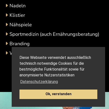
Nadeln
Klistier
Nähspiele
Sportmedizin (auch Ernährungsberatung)
Branding
Weiteres auf Anfrage
Diese Webseite verwendet ausschließlich
technisch notwendige Cookies für die
bestmögliche Funktionalität sowie für
anonymisierte Nutzerstatistiken
Datenschutzerklärung
Ok, verstanden