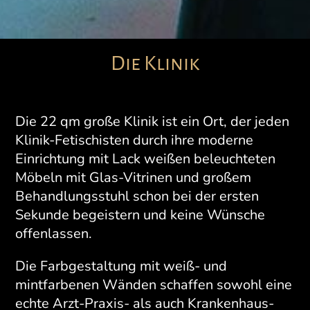
Die Klinik
Die 22 qm große Klinik ist ein Ort, der jeden
Klinik-Fetischisten durch ihre moderne
Einrichtung mit Lack weißen beleuchteten
Möbeln mit Glas-Vitrinen und großem
Behandlungsstuhl schon bei der ersten
Sekunde begeistern und keine Wünsche
offenlassen.
Die Farbgestaltung mit weiß- und
mintfarbenen Wänden schaffen sowohl eine
echte Arzt-Praxis- als auch Krankenhaus-