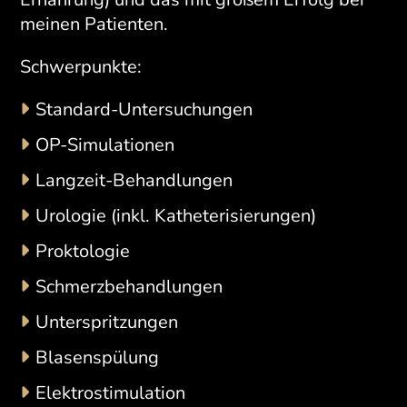
meinen Patienten.
Schwerpunkte:
Standard-Untersuchungen
OP-Simulationen
Langzeit-Behandlungen
Urologie (inkl. Katheterisierungen)
Proktologie
Schmerzbehandlungen
Unterspritzungen
Blasenspülung
Elektrostimulation