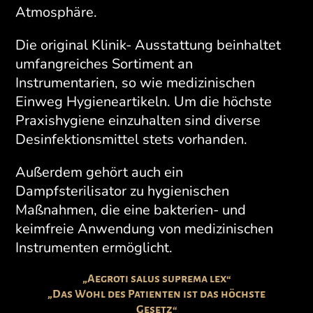
Atmosphäre.
Die original Klinik- Ausstattung beinhaltet
umfangreiches Sortiment an
Instrumentarien, so wie medizinischen
Einweg Hygieneartikeln. Um die höchste
Praxishygiene einzuhalten sind diverse
Desinfektionsmittel stets vorhanden.
Außerdem gehört auch ein
Dampfsterilisator zu hygienischen
Maßnahmen, die eine bakterien- und
keimfreie Anwendung von medizinischen
Instrumenten ermöglicht.
„Aegroti salus suprema lex“
„Das Wohl des Patienten ist das höchste
Gesetz“